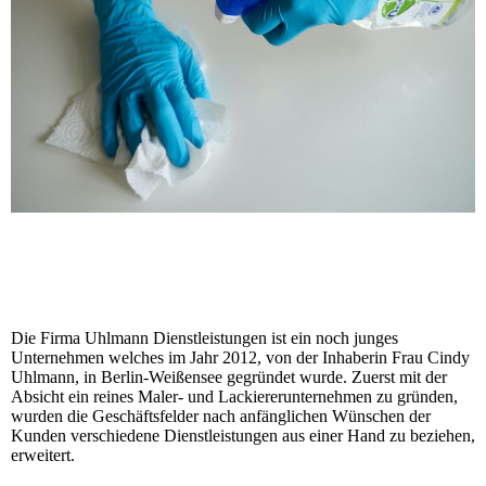
Die Firma Uhlmann Dienstleistungen ist ein noch junges
Unternehmen welches im Jahr 2012, von der Inhaberin Frau Cindy
Uhlmann, in Berlin-Weißensee gegründet wurde. Zuerst mit der
Absicht ein reines Maler- und Lackiererunternehmen zu gründen,
wurden die Geschäftsfelder nach anfänglichen Wünschen der
Kunden verschiedene Dienstleistungen aus einer Hand zu beziehen,
erweitert.