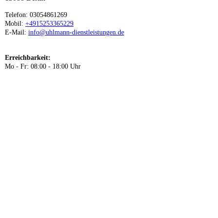
Telefon: 03054861269
Mobil:
+4915253365229
E-Mail:
info@uhlmann-dienstleistungen.de
Erreichbarkeit:
Mo - Fr: 08:00 - 18:00 Uhr