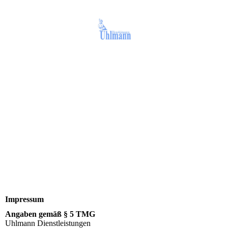
Impressum
Angaben gemäß § 5 TMG
Uhlmann Dienstleistungen