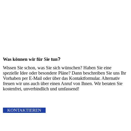
Was können wir für Sie tun
?
Wissen Sie schon, was Sie sich wünschen? Haben Sie eine
spezielle Idee oder besondere Pläne? Dann beschreiben Sie uns Ihr
Vorhaben per E-Mail oder über das Kontaktformular. Alternativ
freuen wir uns auch über einen Anruf von Ihnen. Wir beraten Sie
kostenfrei, unverbindlich und umfassend!
KONTAKTIEREN