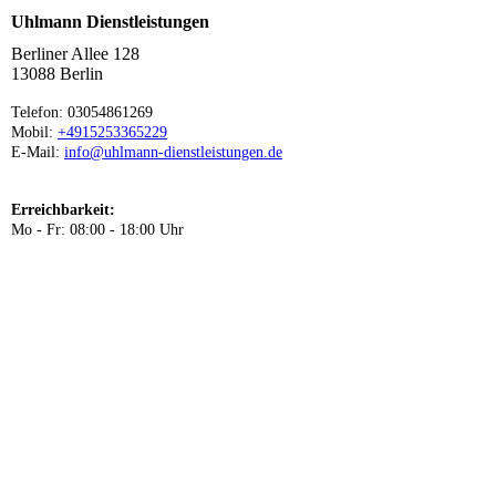
Uhlmann Dienstleistungen
Berliner Allee 128
13088 Berlin
Telefon: 03054861269
Mobil:
+4915253365229
E-Mail:
info@uhlmann-dienstleistungen.de
Erreichbarkeit:
Mo - Fr: 08:00 - 18:00 Uhr