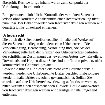
überprüft. Rechtswidrige Inhalte waren zum Zeitpunkt der
Verlinkung nicht erkennbar.
Eine permanente inhaltliche Kontrolle der verlinkten Seiten ist
jedoch ohne konkrete Anhaltspunkte einer Rechtsverletzung nicht
zumutbar. Bei Bekanntwerden von Rechtsverletzungen werden wir
derartige Links umgehend entfernen.
Urheberrecht
Die durch die Seitenbetreiber erstellten Inhalte und Werke auf
diesen Seiten unterliegen dem deutschen Urheberrecht. Die
Vervielfältigung, Bearbeitung, Verbreitung und jede Art der
Verwertung außerhalb der Grenzen des Urheberrechtes bedürfen
der schriftlichen Zustimmung des jeweiligen Autors bzw. Erstellers.
Downloads und Kopien dieser Seite sind nur für den privaten, nicht
kommerziellen Gebrauch gestattet.
Soweit die Inhalte auf dieser Seite nicht vom Betreiber erstellt
wurden, werden die Urheberrechte Dritter beachtet. Insbesondere
werden Inhalte Dritter als solche gekennzeichnet. Sollten Sie
trotzdem auf eine Urheberrechtsverletzung aufmerksam werden,
bitten wir um einen entsprechenden Hinweis. Bei Bekanntwerden
von Rechtsverletzungen werden wir derartige Inhalte umgehend
entfernen.